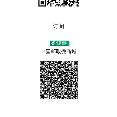
2014-01-23
【本期话题】“媒体经营管理者与媒介表现”征稿公告（截
稿时间2014年5月1日）
订阅
2014-01-23
【本期话题】“健康传播与健康信息”征稿公告（截稿时间
2014年10月1日）
2014-01-23
【本期话题】“新技术影响下的媒介素养”征稿公告（截稿
时间2014年9月1日）
2014-01-23
《国际新闻界》征集《本期话题》栏目策划方案
2014-01-21
【重要通知】关闭旧系统及相关稿件处理方法的说明
2013-11-05