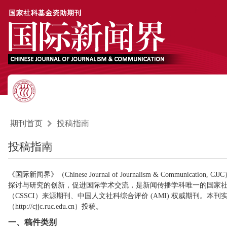
期刊首页
投稿指南
投稿指南
《国际新闻界》（Chinese Journal of Journalism & Com
探讨与研究的创新，促进国际学术交流，是新闻传播学科唯一的国家
（CSSCI）来源期刊
、
中国人文社科综合评价 (AMI)
权威
期刊。本刊
（http://cjjc.ruc.edu.cn）投稿。
一、稿件类别