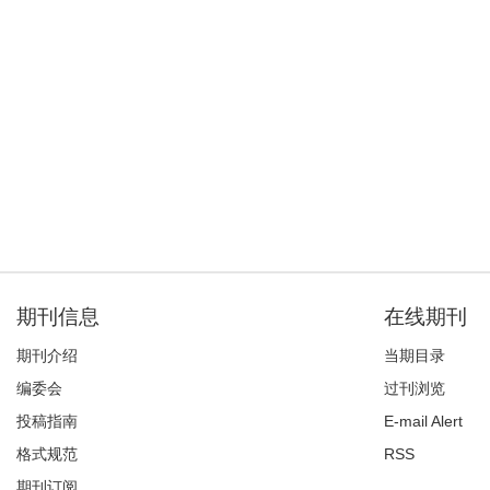
期刊信息
在线期刊
期刊介绍
当期目录
编委会
过刊浏览
投稿指南
E-mail Alert
格式规范
RSS
期刊订阅