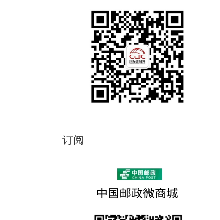
2014-02-27
【本期话题】“气候变化中的气候传播”征
稿公告（截稿时间2013年9月1日）
2014-01-26
【本期话题】“当代中国新闻观念的变迁
与走向”征稿公告（截稿时间2014年12月
1日）
2014-01-23
订阅
【本期话题】“当代中外新闻理论研究的
新进展”征稿公告（截稿时间2014年9月1
日）
2014-01-23
【本期话题】“媒体经营管理者与媒介表
现”征稿公告（截稿时间2014年5月1日）