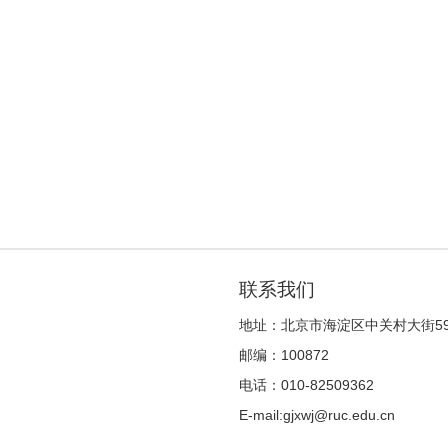
联系我们
地址：北京市海淀区中关村大街5
邮编：100872
电话：010-82509362
E-mail:gjxwj@ruc.edu.cn