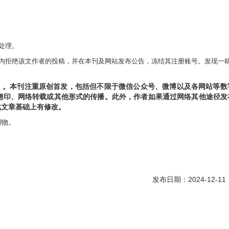
处理。
内拒绝该文作者的投稿，并在本刊及网站发布公告，冻结其注册账号。发现一
）。本刊注重原创首发，包括但不限于微信公众号、微博以及各网站等数
翻印、网络转载或其他形式的传播。
此外，作者如果通过网络其他途径发
载文章基础上有修改。
刊物。
发布日期：2024-12-11