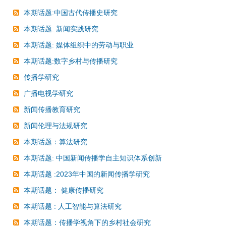
本期话题:中国古代传播史研究
本期话题: 新闻实践研究
本期话题: 媒体组织中的劳动与职业
本期话题:数字乡村与传播研究
传播学研究
广播电视学研究
新闻传播教育研究
新闻伦理与法规研究
本期话题：算法研究
本期话题: 中国新闻传播学自主知识体系创新
本期话题 :2023年中国的新闻传播学研究
本期话题： 健康传播研究
本期话题 : 人工智能与算法研究
本期话题：传播学视角下的乡村社会研究