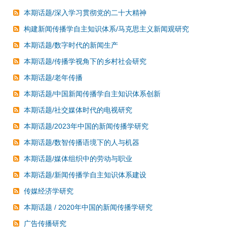
本期话题/深入学习贯彻党的二十大精神
构建新闻传播学自主知识体系/马克思主义新闻观研究
本期话题/数字时代的新闻生产
本期话题/传播学视角下的乡村社会研究
本期话题/老年传播
本期话题/中国新闻传播学自主知识体系创新
本期话题/社交媒体时代的电视研究
本期话题/2023年中国的新闻传播学研究
本期话题/数智传播语境下的人与机器
本期话题/媒体组织中的劳动与职业
本期话题/新闻传播学自主知识体系建设
传媒经济学研究
本期话题 / 2020年中国的新闻传播学研究
广告传播研究