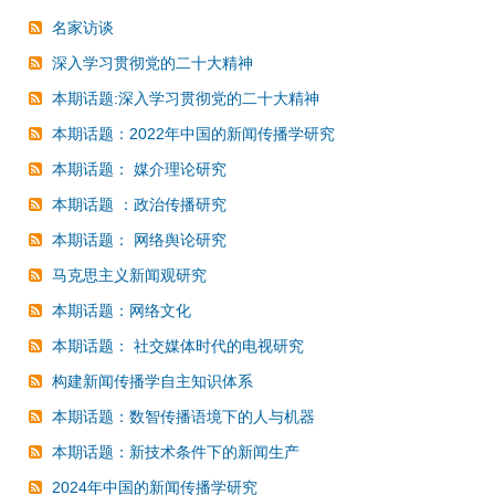
名家访谈
深入学习贯彻党的二十大精神
本期话题:深入学习贯彻党的二十大精神
本期话题：2022年中国的新闻传播学研究
本期话题： 媒介理论研究
本期话题 ：政治传播研究
本期话题： 网络舆论研究
马克思主义新闻观研究
本期话题：网络文化
本期话题： 社交媒体时代的电视研究
构建新闻传播学自主知识体系
本期话题：数智传播语境下的人与机器
本期话题：新技术条件下的新闻生产
2024年中国的新闻传播学研究