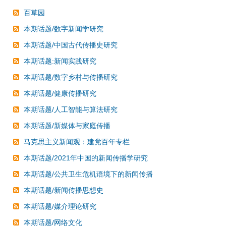
百草园
本期话题/数字新闻学研究
本期话题/中国古代传播史研究
本期话题:新闻实践研究
本期话题/数字乡村与传播研究
本期话题/健康传播研究
本期话题/人工智能与算法研究
本期话题/新媒体与家庭传播
马克思主义新闻观：建党百年专栏
本期话题/2021年中国的新闻传播学研究
本期话题/公共卫生危机语境下的新闻传播
本期话题/新闻传播思想史
本期话题/媒介理论研究
本期话题/网络文化