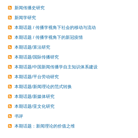
新闻传播史研究
新闻学研究
本期话题 / 传播学视角下社会的移动与流动
本期话题 / 传播学视角下的新冠疫情
本期话题/算法研究
本期话题/国际传播研究
本期话题/中国新闻传播学自主知识体系建设
本期话题/平台劳动研究
本期话题/新闻理论的范式转换
本期话题/新媒体研究
本期话题/亚文化研究
书评
本期话题：新闻理论的价值之维