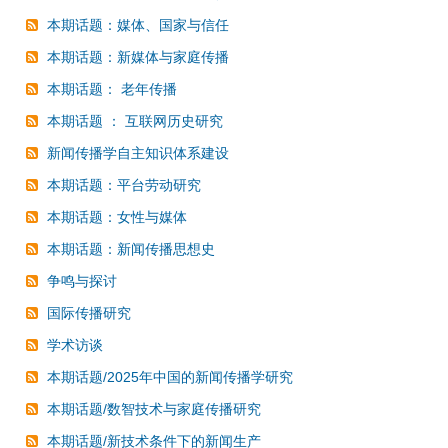
本期话题：媒体、国家与信任
本期话题：新媒体与家庭传播
本期话题： 老年传播
本期话题 ： 互联网历史研究
新闻传播学自主知识体系建设
本期话题：平台劳动研究
本期话题：女性与媒体
本期话题：新闻传播思想史
争鸣与探讨
国际传播研究
学术访谈
本期话题/2025年中国的新闻传播学研究
本期话题/数智技术与家庭传播研究
本期话题/新技术条件下的新闻生产