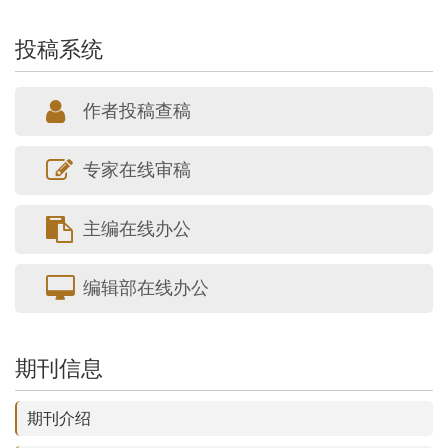
投稿系统
作者投稿查稿
专家在线审稿
主编在线办公
编辑部在线办公
期刊信息
期刊介绍