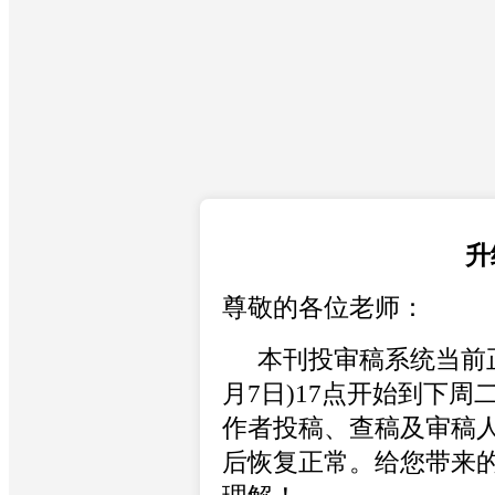
升
尊敬的各位老师：
本刊投审稿系统当前
月7日)17点开始到下周二
作者投稿、查稿及审稿
后恢复正常。给您带来