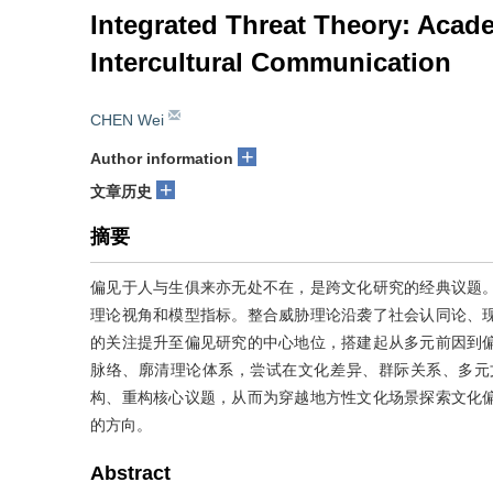
Integrated Threat Theory: Acade
Intercultural Communication
CHEN Wei
+
Author information
+
文章历史
摘要
偏见于人与生俱来亦无处不在，是跨文化研究的经典议题
理论视角和模型指标。整合威胁理论沿袭了社会认同论、
的关注提升至偏见研究的中心地位，搭建起从多元前因到
脉络、廓清理论体系，尝试在文化差异、群际关系、多元
构、重构核心议题，从而为穿越地方性文化场景探索文化
的方向。
Abstract