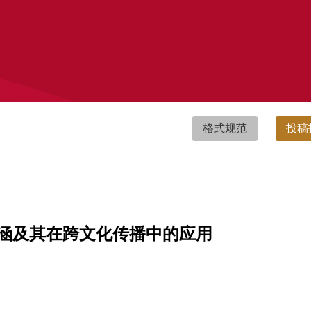
格式规范
投稿
涵及其在跨文化传播中的应用