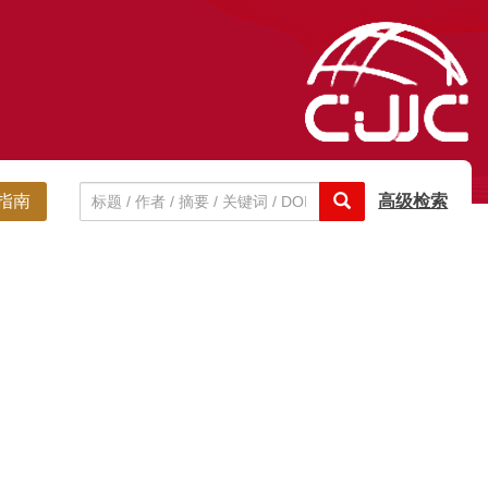
指南
高级检索