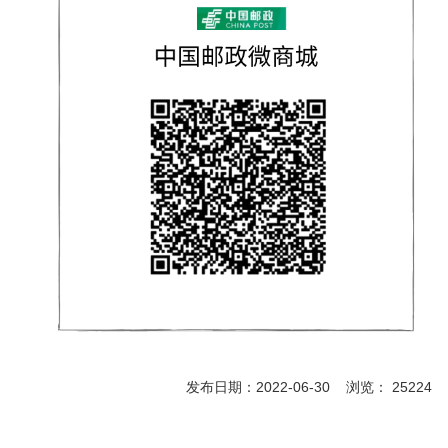
发布日期：2022-06-30 浏览： 25224