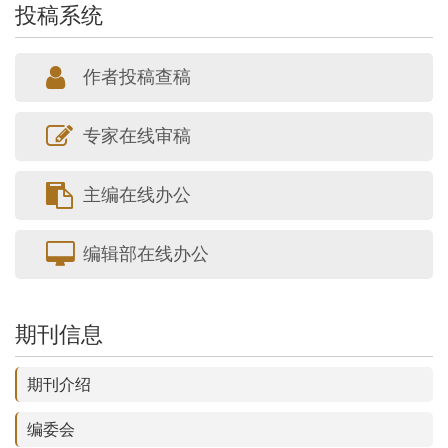
投稿系统
作者投稿查稿
专家在线审稿
主编在线办公
编辑部在线办公
期刊信息
期刊介绍
编委会