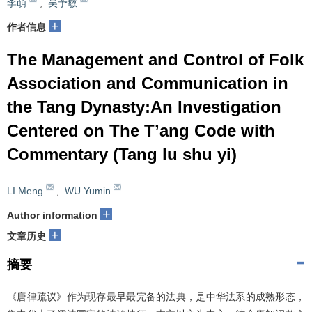
李萌
,
吴予敏
+
作者信息
The Management and Control of Folk
Association and Communication in
the Tang Dynasty:An Investigation
Centered on The T’ang Code with
Commentary (Tang lu shu yi)
LI Meng
,
WU Yumin
+
Author information
+
文章历史
摘要
《唐律疏议》作为现存最早最完备的法典，是中华法系的成熟形态，