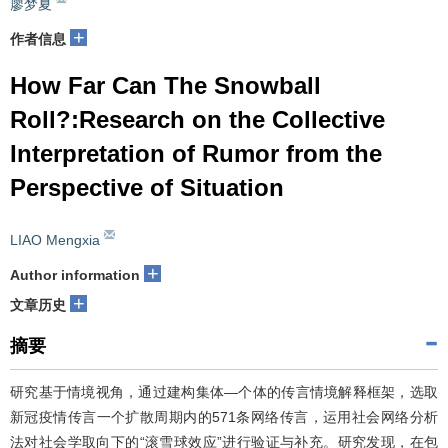
廖梦夏
+
作者信息
How Far Can The Snowball
Roll?:Research on the Collective
Interpretation of Rumor from the
Perspective of Situation
LIAO Mengxia
+
Author information
+
文章历史
摘要
研究基于情境视角，通过建构集体—个体的传言情境解释框架，选取
新冠疫情传言一个扩散周期内的571条网络传言，运用社会网络分析
法对社会学取向下的“滚雪球效应”进行验证与补充。研究发现，在包