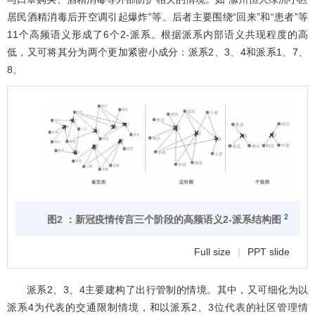
居民酒精消毒后开空调引起爆炸”等。后者主要围绕“回来”和“患者”等
11个高频语义形成了6个2-派系。根据派系内部语义共现程度的高
低，又可将其分为两个更加紧密小成分：派系2、3、4和派系1、7、
8。
2
图2 ：新冠疫情传言三个阶段的高频语义2-派系结构图
Full size
|
PPT slide
派系2、3、4主要建构了出行管制的情境。其中，又可细化为以
派系4为代表的交通限制情境，和以派系2、3位代表的社区管理情