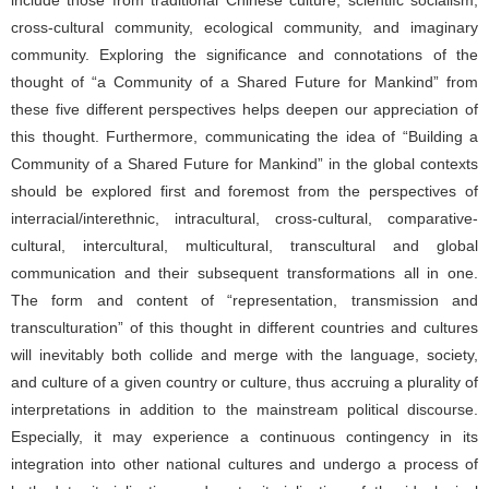
cross-cultural community, ecological community, and imaginary
community. Exploring the significance and connotations of the
thought of “a Community of a Shared Future for Mankind” from
these five different perspectives helps deepen our appreciation of
this thought. Furthermore, communicating the idea of “Building a
Community of a Shared Future for Mankind” in the global contexts
should be explored first and foremost from the perspectives of
interracial/interethnic, intracultural, cross-cultural, comparative-
cultural, intercultural, multicultural, transcultural and global
communication and their subsequent transformations all in one.
The form and content of “representation, transmission and
transculturation” of this thought in different countries and cultures
will inevitably both collide and merge with the language, society,
and culture of a given country or culture, thus accruing a plurality of
interpretations in addition to the mainstream political discourse.
Especially, it may experience a continuous contingency in its
integration into other national cultures and undergo a process of