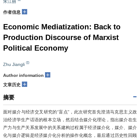
朱江丽
+
作者信息
Economic Mediatization: Back to
Production Discourse of Marxist
Political Economy
Zhu Jiangli
+
Author information
+
文章历史
摘要
面对媒介与经济交叉研究的“盲点”，此次研究首先澄清马克思主义政
治经济学生产话语的根本立场，然后结合媒介化理论，指出媒介在生
产力与生产关系发展中的关系建构过程属于经济媒介化，媒介、媒介
化与媒介逻辑是经济媒介化分析的操作化概念，最后通过历史性回顾