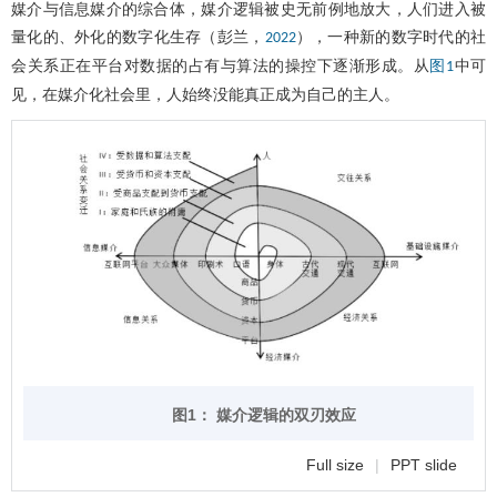
媒介与信息媒介的综合体，媒介逻辑被史无前例地放大，人们进入被
量化的、外化的数字化生存（彭兰，
），一种新的数字时代的社
2022
会关系正在平台对数据的占有与算法的操控下逐渐形成。从
中可
图1
见，在媒介化社会里，人始终没能真正成为自己的主人。
图1： 媒介逻辑的双刃效应
Full size
|
PPT slide