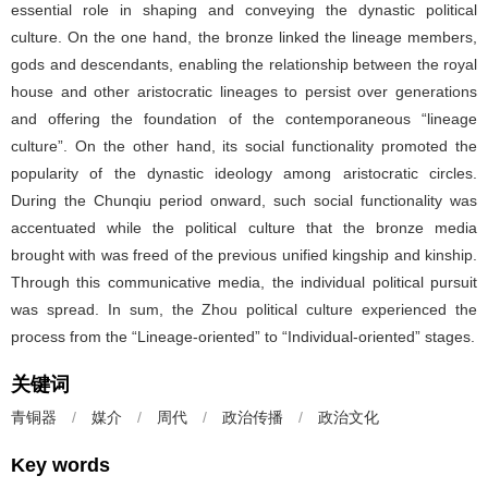
essential role in shaping and conveying the dynastic political
culture. On the one hand, the bronze linked the lineage members,
gods and descendants, enabling the relationship between the royal
house and other aristocratic lineages to persist over generations
and offering the foundation of the contemporaneous “lineage
culture”. On the other hand, its social functionality promoted the
popularity of the dynastic ideology among aristocratic circles.
During the Chunqiu period onward, such social functionality was
accentuated while the political culture that the bronze media
brought with was freed of the previous unified kingship and kinship.
Through this communicative media, the individual political pursuit
was spread. In sum, the Zhou political culture experienced the
process from the “Lineage-oriented” to “Individual-oriented” stages.
关键词
青铜器
/
媒介
/
周代
/
政治传播
/
政治文化
Key words