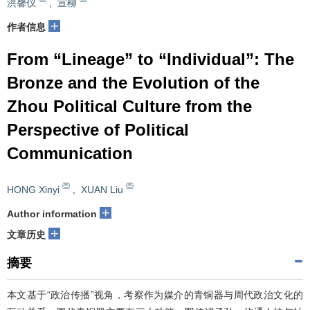
洪馨仪
,
宣柳
+
作者信息
From “Lineage” to “Individual”: The
Bronze and the Evolution of the
Zhou Political Culture from the
Perspective of Political
Communication
HONG Xinyi
,
XUAN Liu
+
Author information
+
文章历史
摘要
本文基于“政治传播”视角，考察作为媒介的青铜器与周代政治文化的