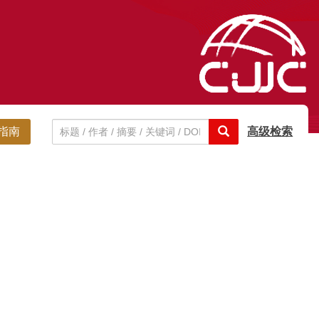
指南
高级检索