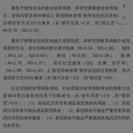
聚焦于疫情信息的微信使用强度。本研究测量微信使用强度的方
法，是询问受访者对微信上“新冠肺炎疫情”相关信息的注意程度，受
访者回答方式为5分量表（从“很不注意”=1分，到“很注意”=5分，
M=3.76，SD=1.23）。
聚焦于疫情信息的其他媒介使用强度。本研究测量其他媒介使用
强度的方法，是分别询问受访者对电视（M=3.34，SD=1.66）、报纸
（M=1.14，SD=0.68）、网络（M=3.85，SD=1.38）、微博
（M=1.76，SD=1.37）、其它社交媒体（QQ、豆瓣、知乎等）
（M=1.99，SD=1.43）上“新冠肺炎疫情”相关信息的注意程度，受访
者回答方式为5分量表（从“很不注意”=1分，到“很注意”=5分）。
社会层面的疫情风险感知。社会层面的疫情风险感知的测量方法
是询问受访者是否同意下列陈述句（从“很不同意”=1分，到“很同
意”=5分）：（1）其他武汉市民有感染新冠肺炎的风险；（2）其他
武汉市民有可能会感染新冠肺炎；（3）新冠肺炎可能会严重危害其他
武汉市民的身体健康；（4）新冠肺炎可能会严重威胁其他武汉市民的
生命安全。