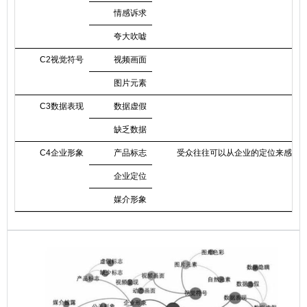
情感诉求
夸大吹嘘
C2视觉符号
视频画面
图片元素
C3数据表现
数据虚假
缺乏数据
C4企业形象
产品标志
受众往往可以从企业的定位来感受企
企业定位
媒介形象