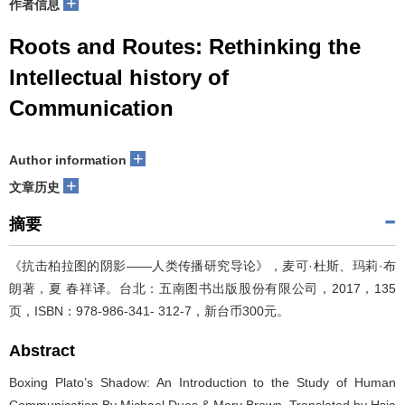
+
作者信息
Roots and Routes: Rethinking the
Intellectual history of
Communication
+
Author information
+
文章历史
摘要
《抗击柏拉图的阴影——人类传播研究导论》，麦可·杜斯、玛莉·布
朗著，夏 春祥译。台北：五南图书出版股份有限公司，2017，135
页，ISBN：978-986-341- 312-7，新台币300元。
Abstract
Boxing Plato’s Shadow: An Introduction to the Study of Human
Communication By Michael Dues & Mary Brown, Translated by Hsia