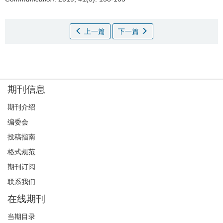
上一篇
下一篇
期刊信息
期刊介绍
编委会
投稿指南
格式规范
期刊订阅
联系我们
在线期刊
当期目录