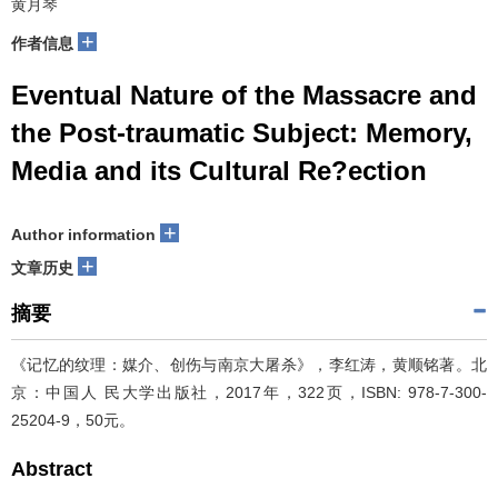
黄月琴
+
作者信息
Eventual Nature of the Massacre and
the Post-traumatic Subject: Memory,
Media and its Cultural Re?ection
+
Author information
+
文章历史
摘要
《记忆的纹理：媒介、创伤与南京大屠杀》，李红涛，黄顺铭著。北
京：中国人 民大学出版社，2017年，322页，ISBN: 978-7-300-
25204-9，50元。
Abstract