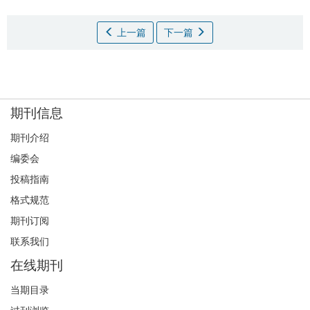
上一篇
下一篇
期刊信息
期刊介绍
编委会
投稿指南
格式规范
期刊订阅
联系我们
在线期刊
当期目录