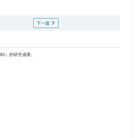
下一篇
085）的研究成果。