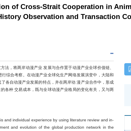
n of Cross-Strait Cooperation in Anim
story Observation and Transaction Co
方法，将两岸动漫产业 发展与合作置于动漫产业全球价值链、
进行综合考察。在动漫产业全球化生产网络发展演变中，大陆和
成了各自动漫产业发展的特点，并在两岸动 漫产业合作中，形成
的各种 交易成本，既与全球动漫产业格局的变化有关，又与两
s and individual experience by using literature review and in-
pment and evolution of the global production network in the