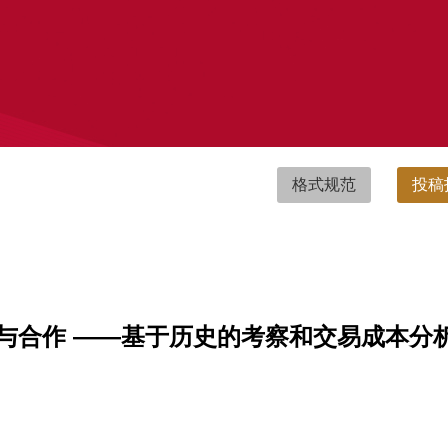
格式规范
投稿
与合作 ——基于历史的考察和交易成本分