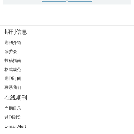
期刊信息
期刊介绍
编委会
投稿指南
格式规范
期刊订阅
联系我们
在线期刊
当期目录
过刊浏览
E-mail Alert