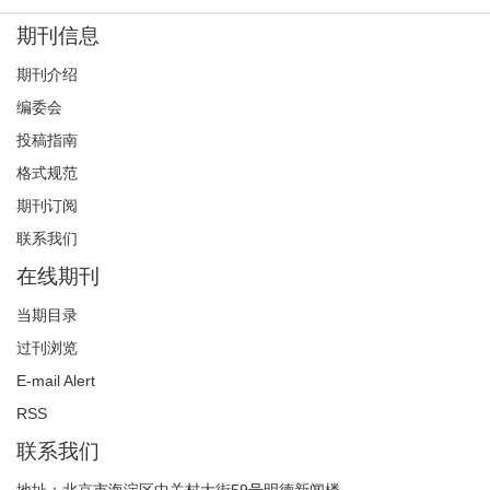
期刊信息
期刊介绍
编委会
投稿指南
格式规范
期刊订阅
联系我们
在线期刊
当期目录
过刊浏览
E-mail Alert
RSS
联系我们
地址：北京市海淀区中关村大街59号明德新闻楼