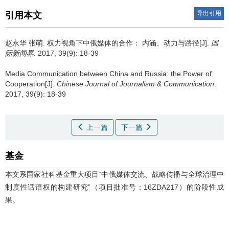
导出引用
引用本文
赵永华 张萌.
权力视角下中俄媒体的合作： 内涵、动力与路径[J].
国
际新闻界
. 2017, 39(9): 18-39
Media Communication between China and Russia: the Power of
Cooperation[J].
Chinese Journal of Journalism & Communication
.
2017, 39(9): 18-39
上一篇
下一篇
基金
本文系国家社科基金重大项目“中俄媒体交流、战略传播与全球治理中
制度性话语权的构建研究”（项目批准号：16ZDA217）的阶段性成
果。