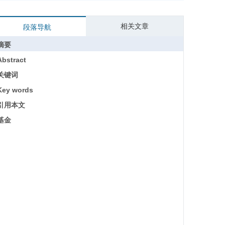
相关文章
段落导航
摘要
Abstract
关键词
Key words
引用本文
基金