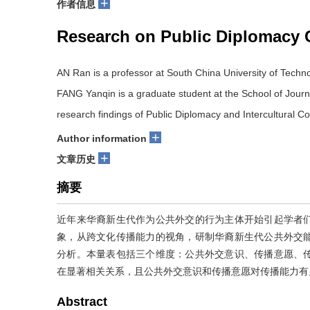
+
作者信息
Research on Public Diplomacy 
AN Ran is a professor at South China University of Techno
FANG Yanqin is a graduate student at the School of Jour
research findings of Public Diplomacy and Intercultura
+
Author information
+
文章历史
摘要
近年来华裔新生代作为公共外交的行为主体开始引起学者
象，从跨文化传播能力的视角，研制华裔新生代公共外交
分析。本量表包括三个维度：公共外交意识、传播意愿、
在显著相关关系，且公共外交意识和传播意愿对传播能力有
Abstract