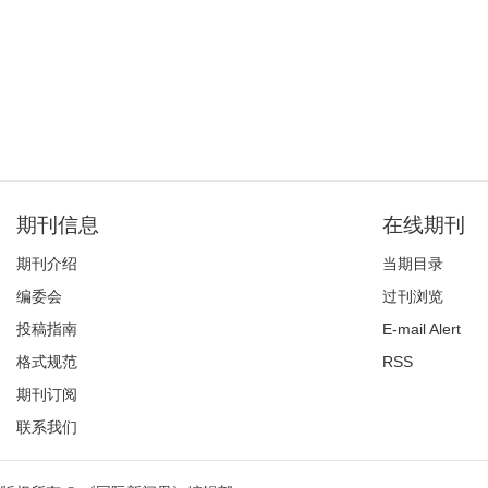
期刊信息
在线期刊
期刊介绍
当期目录
编委会
过刊浏览
投稿指南
E-mail Alert
格式规范
RSS
期刊订阅
联系我们