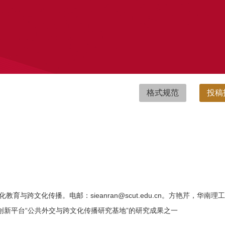
格式规范
投稿
与跨文化传播。电邮：sieanran@scut.edu.cn。方艳芹，华
科学国际创新平台“公共外交与跨文化传播研究基地”的研究成果之一