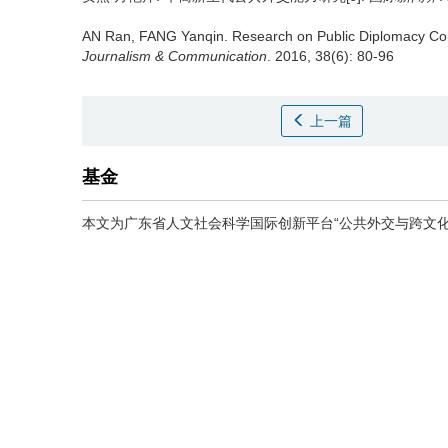
AN Ran, FANG Yanqin.
Research on Public Diplomacy Co
Journalism & Communication
. 2016, 38(6): 80-96
上一篇
基金
本文为广东省人文社会科学国际创新平台“公共外交与跨文