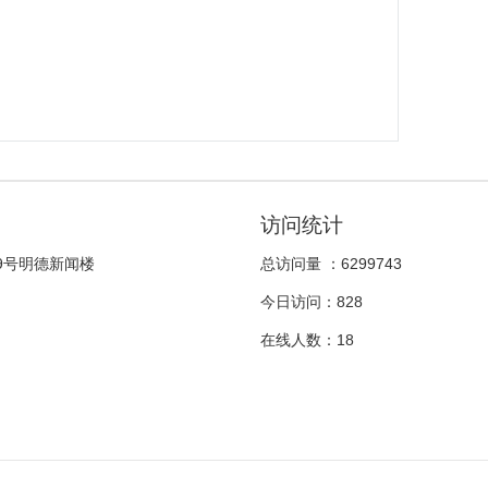
访问统计
9号明德新闻楼
总访问量 ：
6299743
今日访问：
828
在线人数：
18