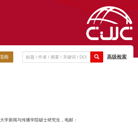
指南
高级检索
南理工大学新闻与传播学院硕士研究生，电邮：