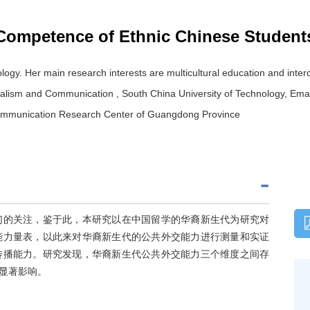
Competence of Ethnic Chinese Student
logy. Her main research interests are multicultural education and inte
nalism and Communication , South China University of Technology, Ema
l Communication Research Center of Guangdong Province
们的关注，鉴于此，本研究以在中国留学的华裔新生代为研究对
能力量表，以此来对华裔新生代的公共外交能力进行测量和实证
传播能力。研究发现，华裔新生代公共外交能力三个维度之间存
显著影响。