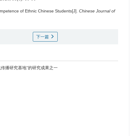
mpetence of Ethnic Chinese Students[J].
Chinese Journal of
下一篇
化传播研究基地”的研究成果之一