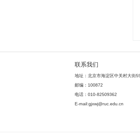
联系我们
地址：北京市海淀区中关村大街5
邮编：100872
电话：010-82509362
E-mail:gjxwj@ruc.edu.cn