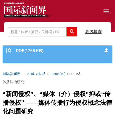
Toggl
navig
高级检索
PDF(1766 KB)
国际新闻界
››
2016, Vol. 38
››
Issue (10)
: 143-158.
传播法治研究
“新闻侵权”、“媒体（介）侵权”抑或“传
播侵权” ——媒体传播行为侵权概念法律
化问题研究