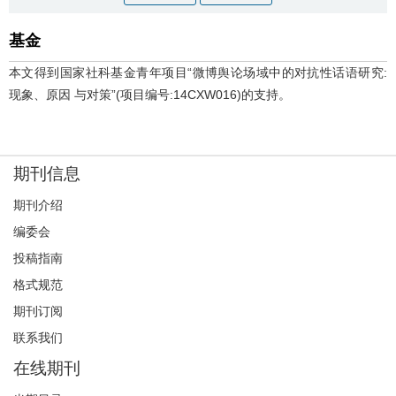
基金
本文得到国家社科基金青年项目“微博舆论场域中的对抗性话语研究:
现象、原因 与对策”(项目编号:14CXW016)的支持。
期刊信息
期刊介绍
编委会
投稿指南
格式规范
期刊订阅
联系我们
在线期刊