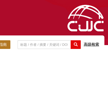
指南
高级检索