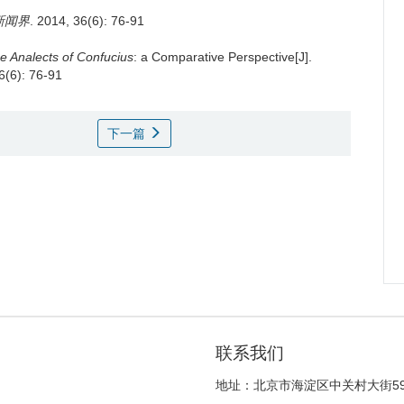
新闻界
. 2014, 36(6): 76-91
e Analects of Confucius
: a Comparative Perspective[J].
6(6): 76-91
下一篇
联系我们
地址：北京市海淀区中关村大街5