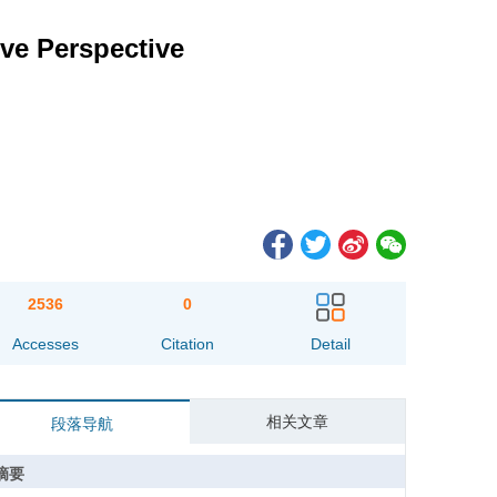
ive Perspective
2536
0
Accesses
Citation
Detail
相关文章
段落导航
摘要