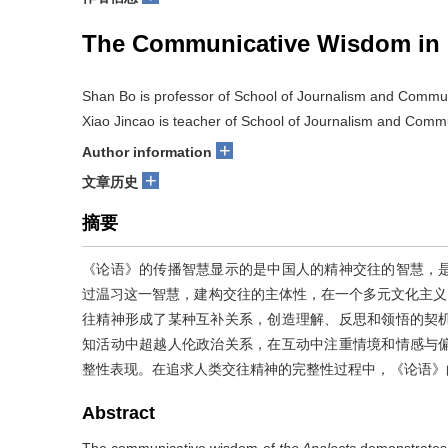
The Communicative Wisdom in
Shan Bo is professor of School of Journalism and Commun
Xiao Jincao is teacher of School of Journalism and Comm
+
Author information
+
文章历史
摘要
《论语》的传播智慧显示的是中国人的精神交往的智慧，
过温习这一智慧，建构交往的主体性，在一个多元文化主义
往精神形成了某种互补关系，创造理解、反思和领悟的契
知活动中超越人伦政治关系，在互动中注重情境和情感与
整性表现。在追求人类交往精神的完整性过程中，《论语》
Abstract