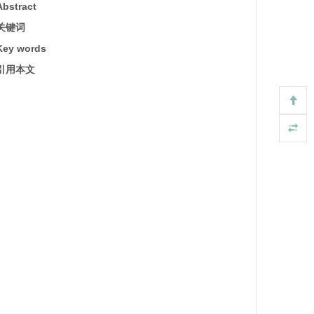
Abstract
关键词
Key words
引用本文