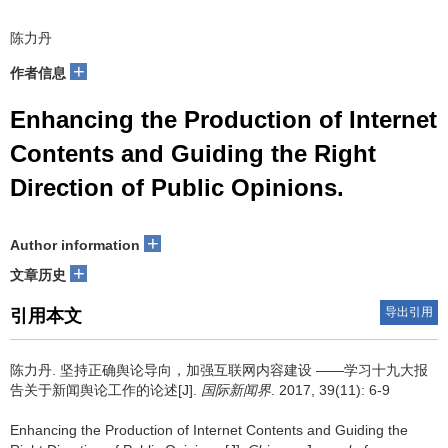
陈力丹
+
作者信息
Enhancing the Production of Internet
Contents and Guiding the Right
Direction of Public Opinions.
+
Author information
+
文章历史
导出引用
引用本文
陈力丹.
坚持正确舆论导向，加强互联网内容建设 ——学习十九大报
告关于新闻舆论工作的论述[J].
国际新闻界
. 2017, 39(11): 6-9
Enhancing the Production of Internet Contents and Guiding the