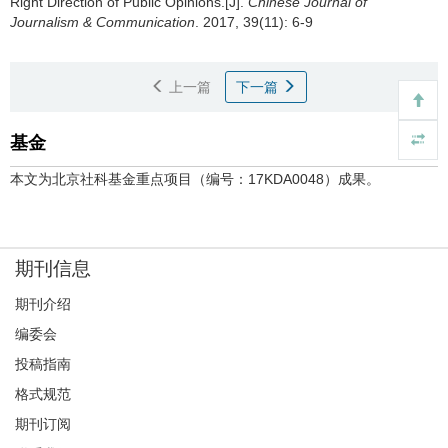
Right Direction of Public Opinions.[J].
Chinese Journal of
Journalism & Communication
. 2017, 39(11): 6-9
上一篇
下一篇
基金
本文为北京社科基金重点项目（编号：17KDA0048）成果。
期刊信息
期刊介绍
编委会
投稿指南
格式规范
期刊订阅