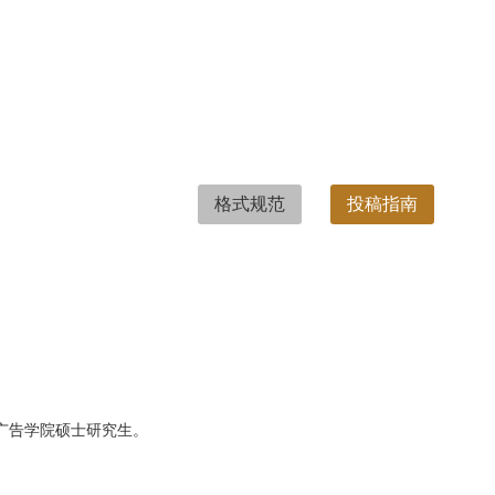
格式规范
投稿指南
广告学院硕士研究生。