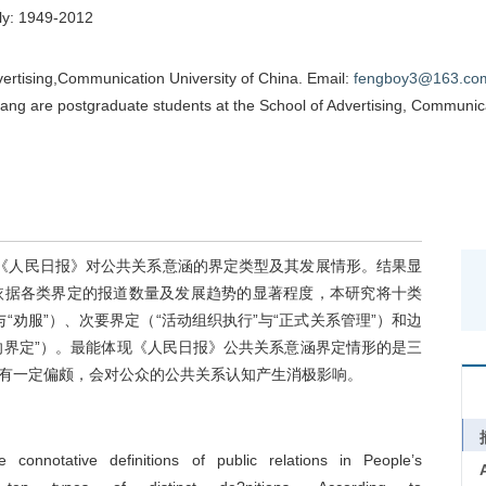
ily: 1949-2012
ertising,
Communication
University of China. Email:
fengboy3@163.co
ang are postgraduate
students at the School of Advertising, Communica
间的《人民日报》对公共关系意涵的界定类型及其发展情形。结果显
依据各类界定的报道数量及发展趋势的显著程度，本研究将十类
“劝服”）、次要界定（“活动组织执行”与“正式关系管理”）和边
“多向界定”）。最能体现《人民日报》公共关系意涵界定情形的是三
有一定偏颇，会对公众的公共关系认知产生消极影响。
 connotative definitions of public
relations in People’s