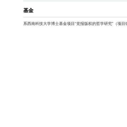
基金
系西南科技大学博士基金项目“党报版权的哲学研究”（项目编号