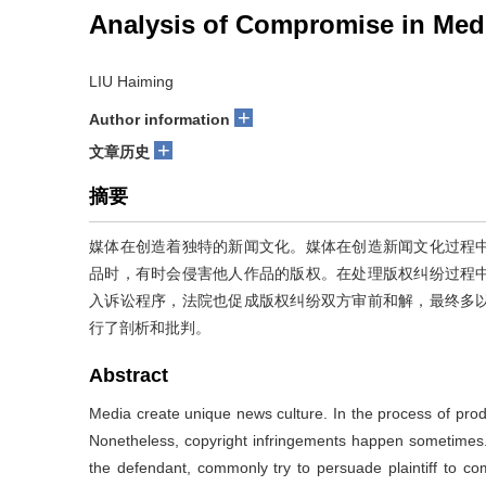
Analysis of Compromise in Med
LIU Haiming
+
Author information
+
文章历史
摘要
媒体在创造着独特的新闻文化。媒体在创造新闻文化过程
品时，有时会侵害他人作品的版权。在处理版权纠纷过程
入诉讼程序，法院也促成版权纠纷双方审前和解，最终多
行了剖析和批判。
Abstract
Media create unique news culture. In the process of pro
Nonetheless, copyright infringements happen sometimes. 
the defendant, commonly try to persuade plaintiff to co