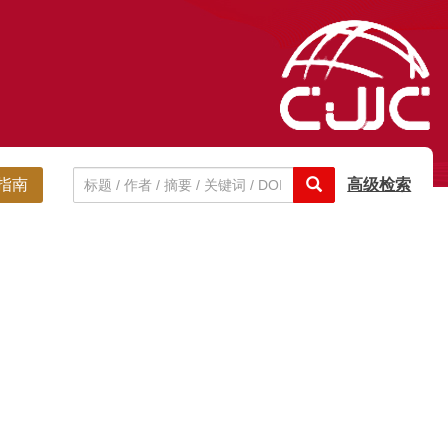
指南
高级检索