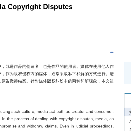
ia Copyright Disputes
中，既是作品的创造者，也是作品的使用者。媒体在使用他人作
中，作为版权侵权方的媒体，通常采取私下和解的方式进行。进
以原告撤诉结案。针对媒体版权纠纷中的两种和解现象，本文进
ducing such culture, media act both as creator and consumer.
In the process of dealing with copyright disputes, media, as
mpromise and withdraw claims. Even in judicial proceedings,