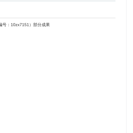
：10zx7151）部分成果