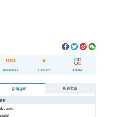
37911
0
Accesses
Citation
Detail
相关文章
段落导航
摘要
Abstract
关键词