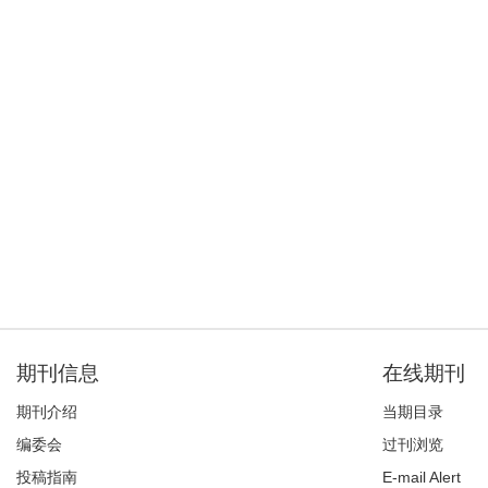
期刊信息
在线期刊
期刊介绍
当期目录
编委会
过刊浏览
投稿指南
E-mail Alert