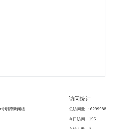
访问统计
9号明德新闻楼
总访问量 ：
6299988
今日访问：
195