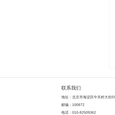
联系我们
地址：北京市海淀区中关村大街5
邮编：100872
电话：010-82509362