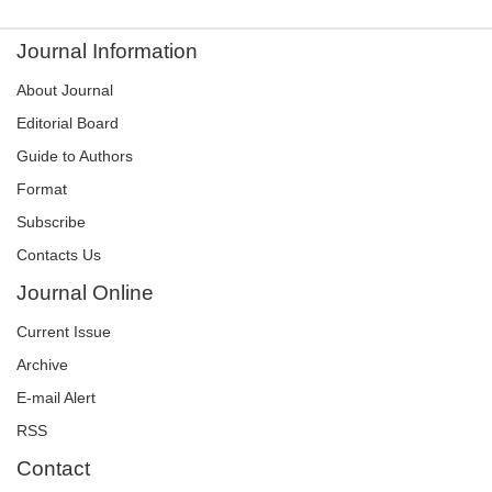
Journal Information
About Journal
Editorial Board
Guide to Authors
Format
Subscribe
Contacts Us
Journal Online
Current Issue
Archive
E-mail Alert
RSS
Contact