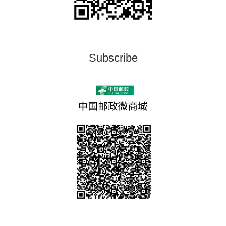
Subscribe