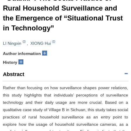
Rural Household Surveillance and
the Emergence of “Situational Trust
in Technology”
LI Ningxin
,
XIONG Hui
+
Author information
+
History
Abstract
Rather than focusing on how surveillance shapes power relations,
this study highlights that individuals’ perceptions of surveillance
technology and their daily usage are more crucial. Based on a
qualitative case study of Village B in Sichuan, this study takes social
practices of rural household surveillance as an entry point to
explore how the usage of household surveillance cameras, as a