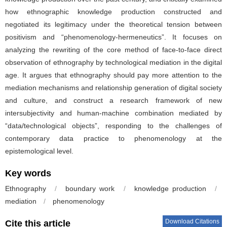
how ethnographic knowledge production constructed and
negotiated its legitimacy under the theoretical tension between
positivism and “phenomenology-hermeneutics”. It focuses on
analyzing the rewriting of the core method of face-to-face direct
observation of ethnography by technological mediation in the digital
age. It argues that ethnography should pay more attention to the
mediation mechanisms and relationship generation of digital society
and culture, and construct a research framework of new
intersubjectivity and human-machine combination mediated by
“data/technological objects”, responding to the challenges of
contemporary data practice to phenomenology at the
epistemological level.
Key words
Ethnography
/
boundary work
/
knowledge production
/
mediation
/
phenomenology
Download Citations
Cite this article