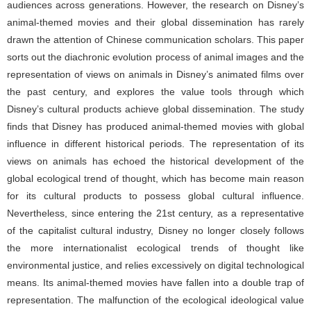
audiences across generations. However, the research on Disney’s
animal-themed movies and their global dissemination has rarely
drawn the attention of Chinese communication scholars. This paper
sorts out the diachronic evolution process of animal images and the
representation of views on animals in Disney’s animated films over
the past century, and explores the value tools through which
Disney’s cultural products achieve global dissemination. The study
finds that Disney has produced animal-themed movies with global
influence in different historical periods. The representation of its
views on animals has echoed the historical development of the
global ecological trend of thought, which has become main reason
for its cultural products to possess global cultural influence.
Nevertheless, since entering the 21st century, as a representative
of the capitalist cultural industry, Disney no longer closely follows
the more internationalist ecological trends of thought like
environmental justice, and relies excessively on digital technological
means. Its animal-themed movies have fallen into a double trap of
representation. The malfunction of the ecological ideological value