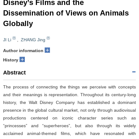
Disney’s Films and the
Dissemination of Views on Animals
Globally
JI Li
,
ZHANG Jing
+
Author information
+
History
Abstract
The process of connecting the things we perceive with concepts
and their meanings is representation. Throughout its century-long
history, the Walt Disney Company has established a dominant
presence in the global cultural market, not only through audiovisual
productions centered on iconic character series such as
“princesses” and “superheroes”, but also through its widely
acclaimed animal-themed films, which have resonated with