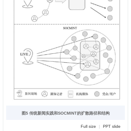
图5 传统新闻实践和SOCMINT的扩散路径和结构
Full size
|
PPT slide