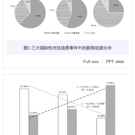
图1 三大国际性对抗场景事件中的新闻信源分布
Full size
|
PPT slide