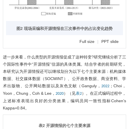
图2 现场采编和开源情报在三次事件中的占比变化趋势
Full size
|
PPT slide
进一步来看，什么类型的开源情报促成了这种转变?研究继续分析了三
个国际性事件中“开源情报”信源的具体类属。结合学者的前期研究，
本研究认为开源情报还可以继续划分为以下七个主要来源：机构媒体
数据、社交媒体数据（SOCMINT）、公开政务数据、商业资料、学
术出版物、公开网站数据以及灰色文献（Ganguly，
；Choi，
2022
Yoon，Chung，Coh & Lee，
）（见
）。在正式编码过程中，
2020
表2
上述标准表现出良好的分类效果，编码员间一致性指标Cohen’s
Kappa=0.84。
表2 开源情报的七个主要来源