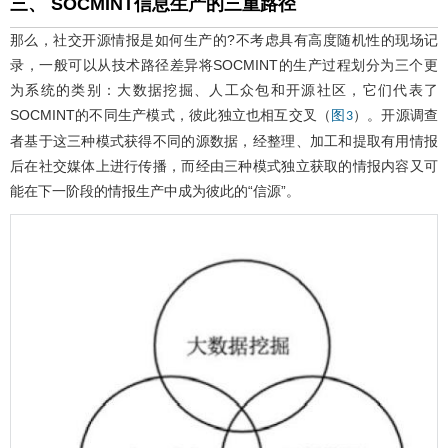
三、 SOCMINT信息生产的三重路径
那么，社交开源情报是如何生产的?不考虑具有高度随机性的现场记
录，一般可以从技术路径差异将SOCMINT的生产过程划分为三个更
为系统的类别：大数据挖掘、人工众包和开源社区，它们代表了
SOCMINT的不同生产模式，彼此独立也相互交叉（
）。开源调查
图3
者基于这三种模式获得不同的源数据，经整理、加工和提取有用情报
后在社交媒体上进行传播，而经由三种模式独立获取的情报内容又可
能在下一阶段的情报生产中成为彼此的“信源”。