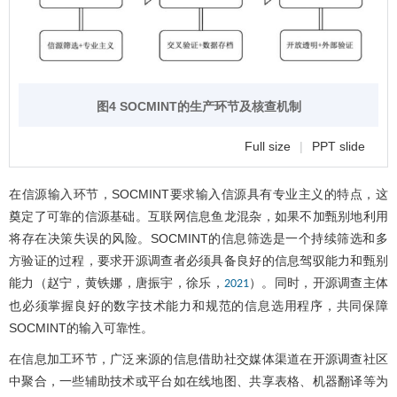
图4 SOCMINT的生产环节及核查机制
Full size
|
PPT slide
在信源输入环节，SOCMINT要求输入信源具有专业主义的特点，这
奠定了可靠的信源基础。互联网信息鱼龙混杂，如果不加甄别地利用
将存在决策失误的风险。SOCMINT的信息筛选是一个持续筛选和多
方验证的过程，要求开源调查者必须具备良好的信息驾驭能力和甄别
能力（赵宁，黄铁娜，唐振宇，徐乐，
）。同时，开源调查主体
2021
也必须掌握良好的数字技术能力和规范的信息选用程序，共同保障
SOCMINT的输入可靠性。
在信息加工环节，广泛来源的信息借助社交媒体渠道在开源调查社区
中聚合，一些辅助技术或平台如在线地图、共享表格、机器翻译等为