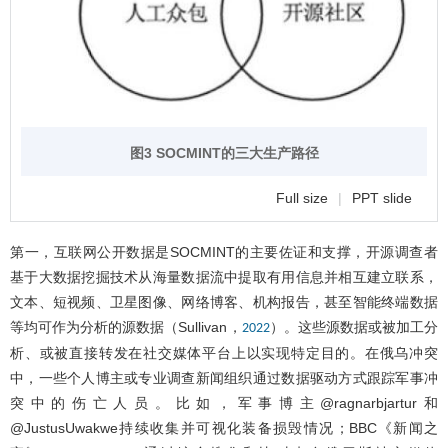
图3 SOCMINT的三大生产路径
Full size
|
PPT slide
第一，互联网公开数据是SOCMINT的主要佐证和支撑，开源调查者
基于大数据挖掘技术从海量数据流中提取有用信息并相互建立联系，
文本、短视频、卫星图像、网络博客、机构报告，甚至智能终端数据
等均可作为分析的源数据（Sullivan，
）。这些源数据或被加工分
2022
析、或被直接转发在社交媒体平台上以实现特定目的。在俄乌冲突
中，一些个人博主或专业调查新闻组织通过数据驱动方式跟踪军事冲
突中的伤亡人员。比如，军事博主@ragnarbjartur和
@JustusUwakwe持续收集并可视化装备损毁情况；BBC《新闻之