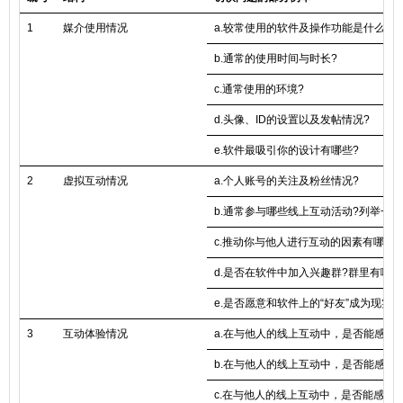
1
媒介使用情况
a.较常使用的软件及操作功能是什么?
b.通常的使用时间与时长?
c.通常使用的环境?
d.头像、ID的设置以及发帖情况?
e.软件最吸引你的设计有哪些?
2
虚拟互动情况
a.个人账号的关注及粉丝情况?
b.通常参与哪些线上互动活动?列举一
c.推动你与他人进行互动的因素有哪些?
d.是否在软件中加入兴趣群?群里有哪
e.是否愿意和软件上的“好友”成为现实
3
互动体验情况
a.在与他人的线上互动中，是否能感觉
b.在与他人的线上互动中，是否能感觉
c.在与他人的线上互动中，是否能感觉