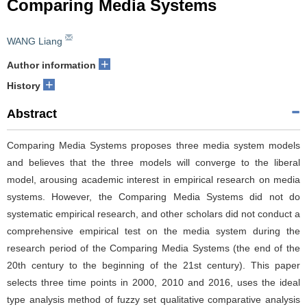
Comparing Media Systems
WANG Liang
+
Author information
+
History
Abstract
Comparing Media Systems proposes three media system models
and believes that the three models will converge to the liberal
model, arousing academic interest in empirical research on media
systems. However, the Comparing Media Systems did not do
systematic empirical research, and other scholars did not conduct a
comprehensive empirical test on the media system during the
research period of the Comparing Media Systems (the end of the
20th century to the beginning of the 21st century). This paper
selects three time points in 2000, 2010 and 2016, uses the ideal
type analysis method of fuzzy set qualitative comparative analysis