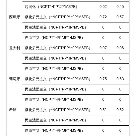
趋同化（NCPT*~PP*JP*MSPB）
0.02
0.45
0
西班牙
极化多元主义（~NCPT*PP*~JP*MSPB）
0.72
0.57
0
民主法团主义（NCPT*PP*JP*MSPB）
0
0
自由主义（NCPT*~PP*JP*~MSPB）
0
0
意大利
极化多元主义（~NCPT*PP*~JP*MSPB）
0.97
0.96
0
民主法团主义（NCPT*PP*JP*MSPB）
0
0
自由主义（NCPT*~PP*JP*~MSPB）
0
0
葡萄牙
极化多元主义（~NCPT*PP*~JP*MSPB）
0.75
0.63
0
民主法团主义（NCPT*PP*JP*MSPB）
0
0
自由主义（NCPT*~PP*JP*~MSPB）
0
0
希腊
极化多元主义（~NCPT*PP*~JP*MSPB）
0.51
0.52
0
民主法团主义（NCPT*PP*JP*MSPB）
0
0
自由主义（NCPT*~PP*JP*~MSPB）
0
0