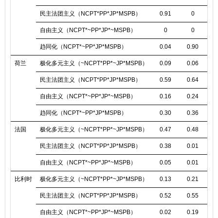
民主法团主义（NCPT*PP*JP*MSPB）
0.91
0
0
自由主义（NCPT*~PP*JP*~MSPB）
0
0
0
趋同化（NCPT*~PP*JP*MSPB）
0.04
0.90
0
荷兰
极化多元主义（~NCPT*PP*~JP*MSPB）
0.09
0.06
0
民主法团主义（NCPT*PP*JP*MSPB）
0.59
0.64
0
自由主义（NCPT*~PP*JP*~MSPB）
0.16
0.24
0
趋同化（NCPT*~PP*JP*MSPB）
0.30
0.36
0
法国
极化多元主义（~NCPT*PP*~JP*MSPB）
0.47
0.48
0
民主法团主义（NCPT*PP*JP*MSPB）
0.38
0.01
0
自由主义（NCPT*~PP*JP*~MSPB）
0.05
0.01
0
比利时
极化多元主义（~NCPT*PP*~JP*MSPB）
0.13
0.21
0
民主法团主义（NCPT*PP*JP*MSPB）
0.52
0.55
0
自由主义（NCPT*~PP*JP*~MSPB）
0.02
0.19
0