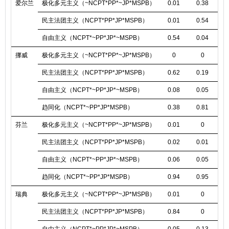
爱尔兰
极化多元主义（~NCPT*PP*~JP*MSPB）
0.01
0.38
0
民主法团主义（NCPT*PP*JP*MSPB）
0.01
0.54
0
自由主义（NCPT*~PP*JP*~MSPB）
0.54
0.04
0
挪威
极化多元主义（~NCPT*PP*~JP*MSPB）
0
0
0
民主法团主义（NCPT*PP*JP*MSPB）
0.62
0.19
0
自由主义（NCPT*~PP*JP*~MSPB）
0.08
0.05
0
趋同化（NCPT*~PP*JP*MSPB）
0.38
0.81
0
芬兰
极化多元主义（~NCPT*PP*~JP*MSPB）
0.01
0
民主法团主义（NCPT*PP*JP*MSPB）
0.02
0.01
0
自由主义（NCPT*~PP*JP*~MSPB）
0.06
0.05
0
趋同化（NCPT*~PP*JP*MSPB）
0.94
0.95
0
瑞典
极化多元主义（~NCPT*PP*~JP*MSPB）
0.01
0
0
民主法团主义（NCPT*PP*JP*MSPB）
0.84
0
0
自由主义（NCPT*~PP*JP*~MSPB）
0.05
0.13
0