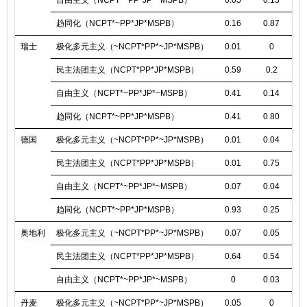
趋同化（NCPT*~PP*JP*MSPB）
0.16
0.87
0
瑞士
极化多元主义（~NCPT*PP*~JP*MSPB）
0.01
0
0
民主法团主义（NCPT*PP*JP*MSPB）
0.59
0.2
0
自由主义（NCPT*~PP*JP*~MSPB）
0.41
0.14
0
趋同化（NCPT*~PP*JP*MSPB）
0.41
0.80
0
德国
极化多元主义（~NCPT*PP*~JP*MSPB）
0.01
0.04
0
民主法团主义（NCPT*PP*JP*MSPB）
0.01
0.75
0
自由主义（NCPT*~PP*JP*~MSPB）
0.07
0.04
0
趋同化（NCPT*~PP*JP*MSPB）
0.93
0.25
0
奥地利
极化多元主义（~NCPT*PP*~JP*MSPB）
0.07
0.05
0
民主法团主义（NCPT*PP*JP*MSPB）
0.64
0.54
0
自由主义（NCPT*~PP*JP*~MSPB）
0
0.03
丹麦
极化多元主义（~NCPT*PP*~JP*MSPB）
0.05
0
0