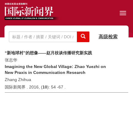
Toggl
navig
高级检索
“新地球村”的想像——赵月枝谈传播研究新实践
张志华
Imagining the New Global Village: Zhao Yuezhi on
New Praxis in Communication Research
Zhang Zhihua
国际新闻界 . 2016, (
10
): 54 -67 .