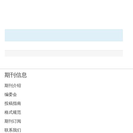
期刊信息
期刊介绍
编委会
投稿指南
格式规范
期刊订阅
联系我们