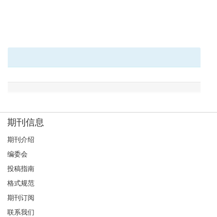
期刊信息
期刊介绍
编委会
投稿指南
格式规范
期刊订阅
联系我们