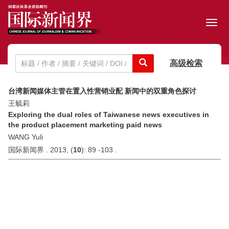
Toggl
navig
高级检索
台湾新闻媒体主管在置入性营销业配 新闻中的双重角色探讨
王毓莉
Exploring the dual roles of Taiwanese news executives in
the product placement marketing paid news
WANG Yuli
国际新闻界 . 2013, (
10
): 89 -103 .