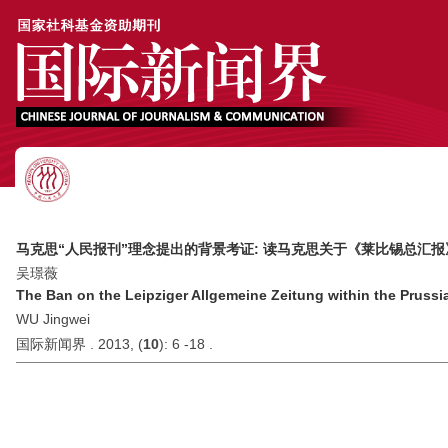
马克思“人民报刊”理念提出的背景考证: 读马克思关于《莱比锡总汇
吴璟薇
The Ban on the Leipziger Allgemeine Zeitung within the Prussia
WU Jingwei
国际新闻界 . 2013, (
10
): 6 -18 .