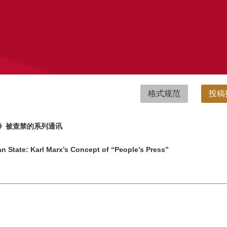
格式规范
投稿
报》被查禁的系列通讯
n State: Karl Marx’s Concept of “People’s Press”