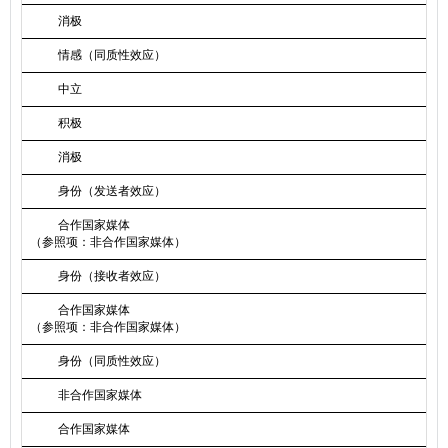
消极
情感（同质性效应）
中立
积极
消极
身份（发送者效应）
合作国家媒体
（参照项：非合作国家媒体）
身份（接收者效应）
合作国家媒体
（参照项：非合作国家媒体）
身份（同质性效应）
非合作国家媒体
合作国家媒体