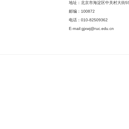
地址：北京市海淀区中关村大街5
邮编：100872
电话：010-82509362
E-mail:gjxwj@ruc.edu.cn