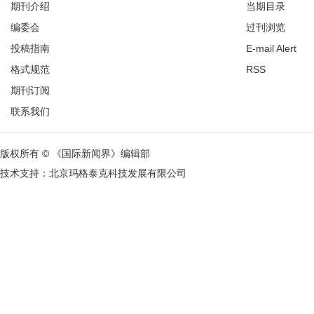
期刊介绍
当期目录
编委会
过刊浏览
投稿指南
E-mail Alert
格式规范
RSS
期刊订阅
联系我们
版权所有 © 《国际新闻界》编辑部
技术支持：
北京玛格泰克科技发展有限公司