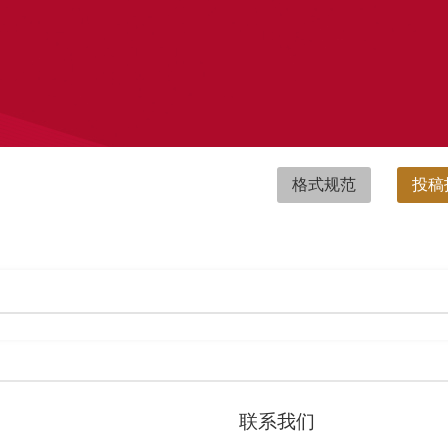
格式规范
投稿
联系我们