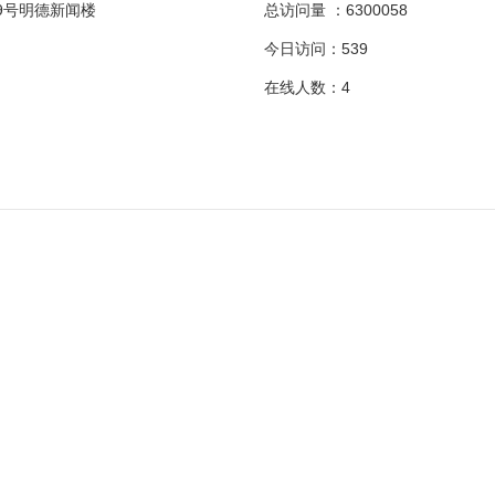
9号明德新闻楼
总访问量 ：
6300058
今日访问：
539
在线人数：
4