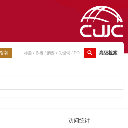
指南
高级检索
访问统计