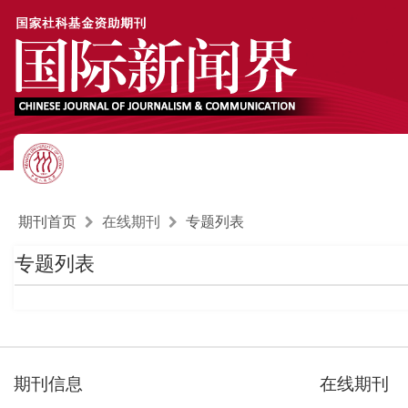
期刊首页
在线期刊
专题列表
专题列表
期刊信息
在线期刊