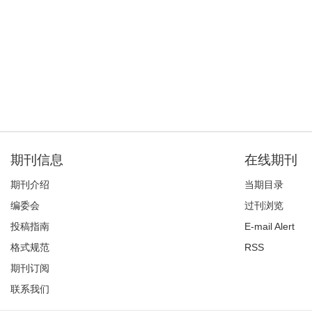
期刊信息
在线期刊
期刊介绍
当期目录
编委会
过刊浏览
投稿指南
E-mail Alert
格式规范
RSS
期刊订阅
联系我们