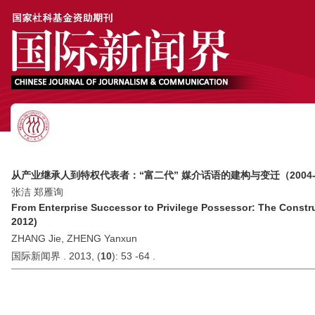
从产业继承人到特权代表者：“富二代” 媒介话语的建构与变迁（2004-2
张洁 郑雁询
From Enterprise Successor to Privilege Possessor: The Const
2012)
ZHANG Jie, ZHENG Yanxun
国际新闻界 . 2013, (
10
): 53 -64 .