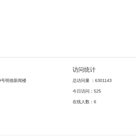
访问统计
9号明德新闻楼
总访问量 ：
6301143
今日访问：
525
在线人数：
6