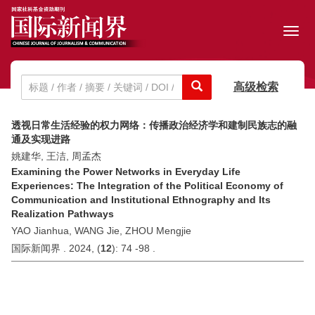
Toggl
navig
高级检索
透视日常生活经验的权力网络：传播政治经济学和建制民族志的融
通及实现进路
姚建华, 王洁, 周孟杰
Examining the Power Networks in Everyday Life
Experiences: The Integration of the Political Economy of
Communication and Institutional Ethnography and Its
Realization Pathways
YAO Jianhua, WANG Jie, ZHOU Mengjie
国际新闻界 . 2024, (
12
): 74 -98 .