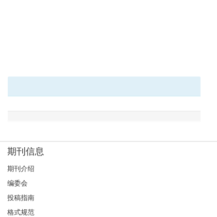
期刊信息
期刊介绍
编委会
投稿指南
格式规范